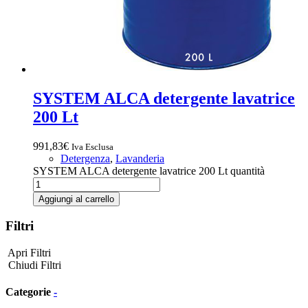
SYSTEM ALCA detergente lavatrice
200 Lt
991,83
€
Iva Esclusa
Detergenza
,
Lavanderia
SYSTEM ALCA detergente lavatrice 200 Lt quantità
Aggiungi al carrello
Filtri
Apri Filtri
Chiudi Filtri
Categorie
-