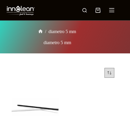
/
diametro 5 mm
diametro 5 mm