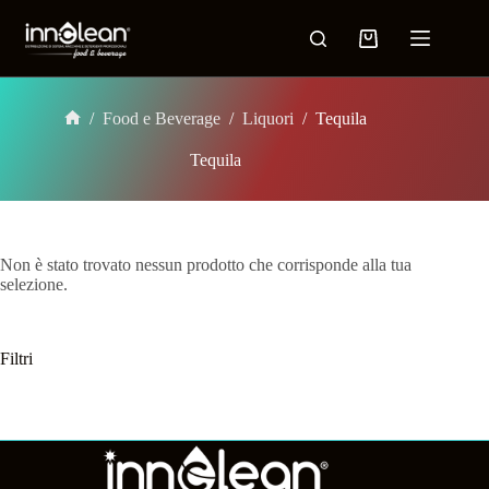
/
Food e Beverage
/
Liquori
/
Tequila
Tequila
Non è stato trovato nessun prodotto che corrisponde alla tua
selezione.
Filtri